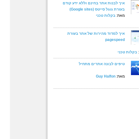
איך לבנות אתר בחינם וללא ידע קודם
בעזרת גוגל סייטס (Google sites)
מאת:
בקלות טכני
איך למדוד מהירות של אתר בעזרת
pagespeed
בקלות טכני
טיפים לבונה אתרים מתחיל
מאת:
Guy Halfon