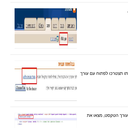
ו תצטרכו לפתוח עם עורך
ורך הטקסט, מצאו את