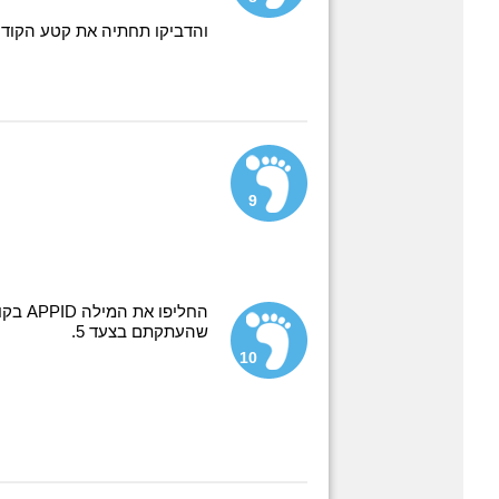
והדביקו תחתיה את קטע הקוד 
9
שהעתקתם בצעד 5.
10