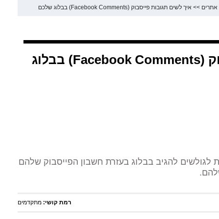
 אתרים
>>
איך לשים תגובות פייסבוק (Facebook Comments) בבלוג שלכם
איך לשים תגובות פייסבוק (Facebook Comments) בבלוג
 לגולשים להגיב בבלוג בעזרת חשבון הפייסבוק שלהם
להם.
רמת קושי:
מתקדמים