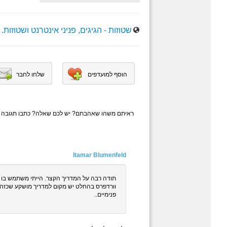
שטוזות - הגיגים, פניני אינטרנט ושטוזות.
הוסף למועדפים
שלחו לחבר
ראיתם משהו שאהבתם? יש לכם שאלה? כתבו תגובה
Itamar Blumenfeld
תודה רבה על המדריך הקצר. הייתי משתמש בו 
וורדפרס בהחלט יש מקום למדריך מושקע שכזה.
פנימיים..