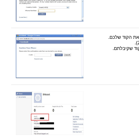
את הקוד שלכם.
וד שקיבלתם.