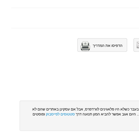
הדפיסו את המדריך
בעבר כשלא היו פלאגינים לוורדפרס, אבל אם עסקינן באתרים שהם לא
. היום אגב אפשר להביא המון תנועה דרך
סטטוסים לפייסבוק
ופוסטים