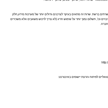
רותי השכרת שרתים ברשת. שרות זה מתאים בעיקר לצרכנים גדולים יותר של מערכות מידע,חלק
יבויים וכו', תשלום נמוך יותר על שימוש חריג (לא צריך לרכוש משאבים אלא משכירים
חברה.
http