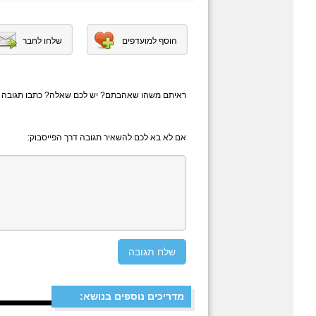
הוסף למועדפים
שלחו לחבר
ראיתם משהו שאהבתם? יש לכם שאלה? כתבו תגובה
אם לא בא לכם להשאיר תגובה דרך הפייסבוק:
מדריכים נוספים בנושא: