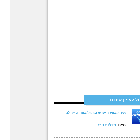
ול לעניין אתכם
איך לבצע חיפוש בגוגל בצורה יעילה
מאת:
בקלות טכני