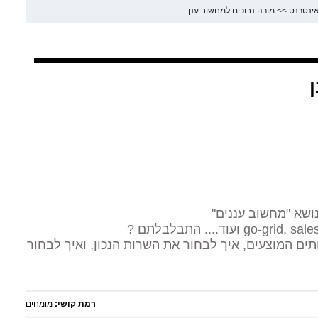
אינטרנט
>>
מורה נבוכים למחשוב ענן
ושא "מחשוב עננים"
ם המוצעים, איך לבחור את השרות הנכון, ואיך לבחור
רמת קושי:
מומחים