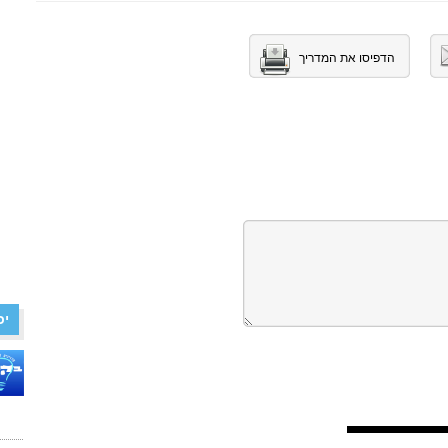
הדפיסו את המדריך
יכ