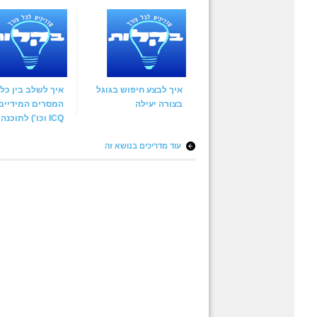
איך לבצע חיפוש בגוגל
איך לשלב בין כל 
בצורה יעילה
המסרים המידיים(
ICQ וכו') לתוכנה אחת
עוד מדריכים בנושא זה