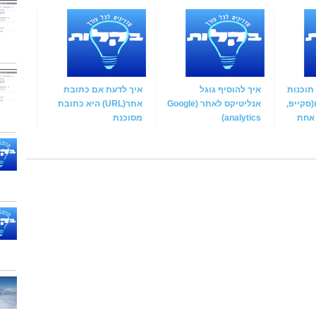
תוכנות
איך להוסיף גוגל
איך לדעת אם כתובת
סקייפ,
אנליטיקס לאתר (Google
אתר(URL) היא כתובת
analytics)
מסוכנת