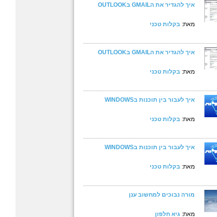
איך להגדיר את הGMAIL בOUTLOOK
מאת:
בקלות טכני
איך להגדיר את הGMAIL בOUTLOOK
מאת:
בקלות טכני
איך לעבור בין תוכנות בWINDOWS
מאת:
בקלות טכני
איך לעבור בין תוכנות בWINDOWS
מאת:
בקלות טכני
מורה נבוכים למחשוב ענן
מאת:
גיא חלפון