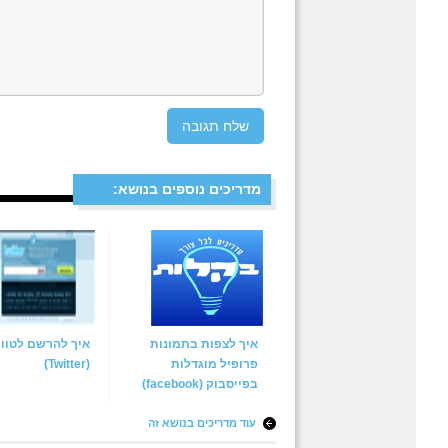
מדריכים נוספים בנושא:
איך לצפות בתמונות
איך להרשם לטווי
פרופיל מוגדלות
(Twitter)
בפייסבוק (facebook)
עוד מדריכים בנושא זה