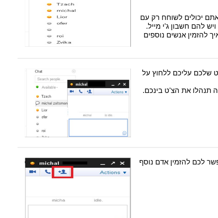
אתם יכולים לשוחח רק עם
ש להם חשבון ג'י מייל.
ך להזמין אנשים נוספים
 שלכם עליכם ללחוץ על
 תנהלו את הצ'ט בינכם.
ר לכם להזמין אדם נוסף