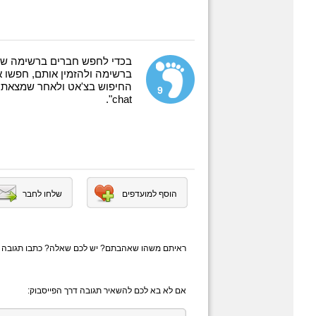
בכדי לחפש חברים ברשימה של
ברשימה ולהזמין אותם, חפשו 
9
chat".
הוסף למועדפים
שלחו לחבר
ראיתם משהו שאהבתם? יש לכם שאלה? כתבו תגובה
אם לא בא לכם להשאיר תגובה דרך הפייסבוק: