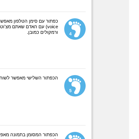
voice) עם האדם שאתם מצ'וט
ורמקולים כמובן.
4
הכפתור השלישי מאפשר לשוחח 
5
הכפתור המסומן בתמונה מאפשר