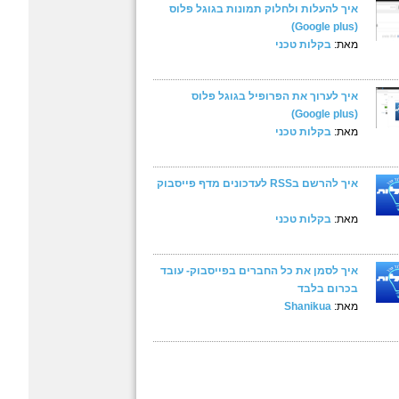
איך להעלות ולחלוק תמונות בגוגל פלוס
(Google plus)
מאת:
בקלות טכני
איך לערוך את הפרופיל בגוגל פלוס
(Google plus)
מאת:
בקלות טכני
איך להרשם בRSS לעדכונים מדף פייסבוק
מאת:
בקלות טכני
איך לסמן את כל החברים בפייסבוק- עובד
בכרום בלבד
מאת:
Shanikua