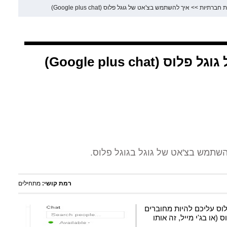
 חברתיות
>>
איך להשתמש בצ'אט של גוגל פלוס (Google plus chat)
Google plus cha)
שתמש בצ'אט של גוגל בגוגל פלוס.
רמת קושי:
מתחילים
וס עליכם להיות מחוברים
(או בג'י מייל, זה אותו