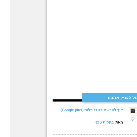
ול לעניין אתכם
איך להרשם לגוגל פלוס (Google plus)
מאת:
בקלות טכני