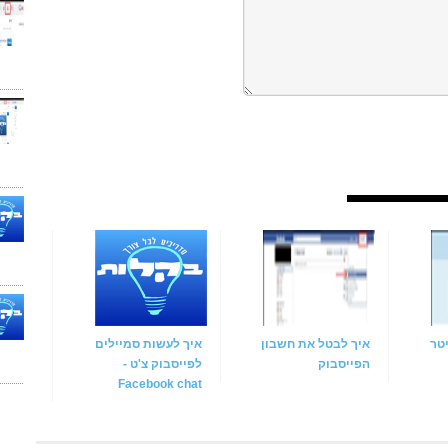
טר
איך לבטל את חשבון
איך לעשות סמיילים
הפייסבוק
לפייסבוק צ'ט -
Facebook chat