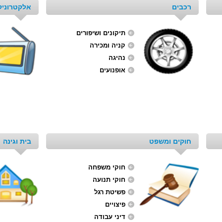
רכבים
אלקטרוניק
תיקונים ושיפורים
קניה ומכירה
נהיגה
אופנועים
חוקים ומשפט
בית וגינה
חוקי משפחה
חוקי תנועה
פשיטת רגל
פיצויים
דיני עבודה