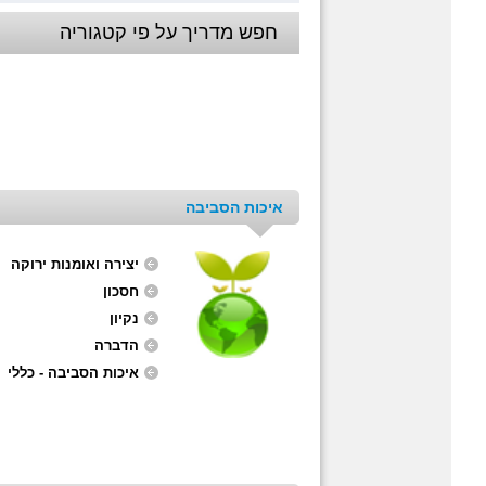
חפש מדריך על פי קטגוריה
איכות הסביבה
יצירה ואומנות ירוקה
חסכון
נקיון
הדברה
איכות הסביבה - כללי