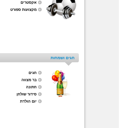
אקסטרים
מקצועות ספורט
חגים ושמחות
חגים
בר מצווה
חתונה
סידור שולחן
יום הולדת