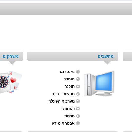
מחשבים
משחקים, ת
אינטרנט
חומרה
תוכנה
מחשוב בסיסי
מערכות הפעלה
רשתות
תכנות
אבטחת מידע