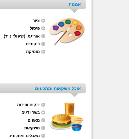
אמנות
ציור
פיסול
אוריגמי (קיפולי נייר)
ריקודים
מוסיקה
אוכל משקאות ומתכונים
ירקות ופירות
בשר ודגים
מאפים
משקאות
מאכלים ומתכונים