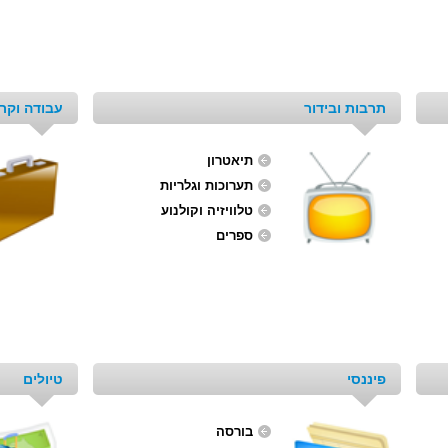
תרבות ובידור
עבודה וקרי
תיאטרון
תערוכות וגלריות
טלוויזיה וקולנוע
ספרים
פיננסי
טיולים
בורסה