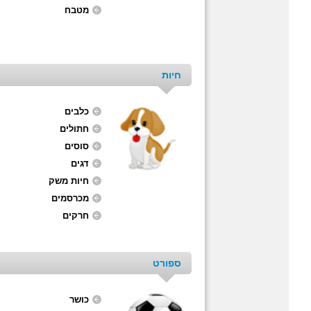
מטבח
חיות
כלבים
חתולים
סוסים
דגים
חיות משק
מכרסמים
חרקים
ספורט
כושר