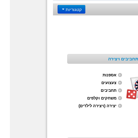
קטגוריות
חביבים ויצירה
אספנות
צעצועים
תחביבים
משחקים וקלפים
יצירה (ויצירה לילדים)