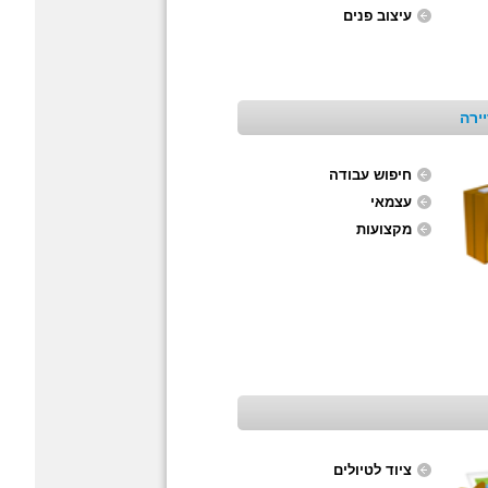
עיצוב פנים
ירה
חיפוש עבודה
עצמאי
מקצועות
ציוד לטיולים