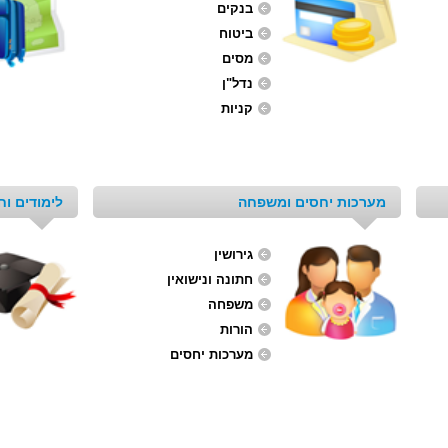
בנקים
ביטוח
מסים
נדל"ן
קניות
מערכות יחסים ומשפחה
לימודים וחי
גירושין
חתונה ונישואין
משפחה
הורות
מערכות יחסים