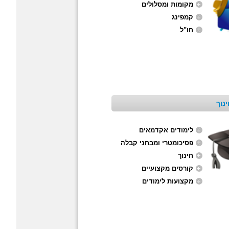
מקומות ומסלולים
קמפינג
חו"ל
נוך
לימודים אקדמאים
פסיכומטרי ומבחני קבלה
חינוך
קורסים מקצועיים
מקצועות לימודים