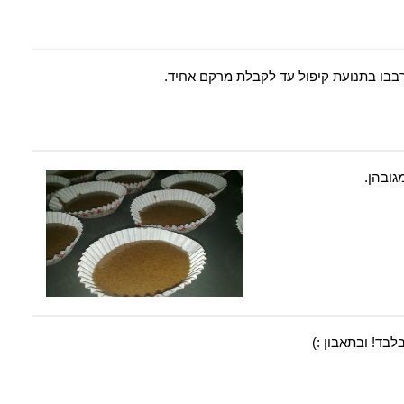
בבו בתנועת קיפול עד לקבלת מרקם אחיד.