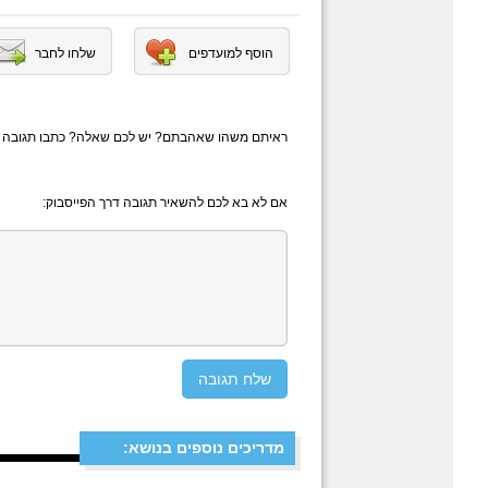
הוסף למועדפים
שלחו לחבר
ראיתם משהו שאהבתם? יש לכם שאלה? כתבו תגובה
אם לא בא לכם להשאיר תגובה דרך הפייסבוק:
מדריכים נוספים בנושא: