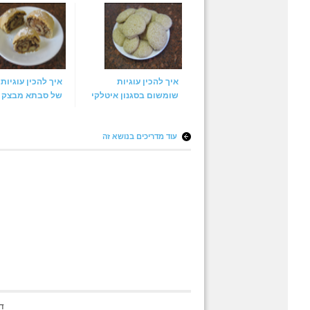
איך להכין עוגיות
איך להכין עוגיות
שומשום בסגנון איטלקי
של סבתא מבצק 
עוד מדריכים בנושא זה
ד