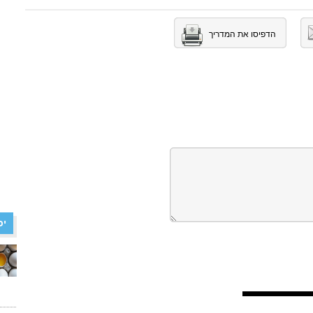
הדפיסו את המדריך
יכ