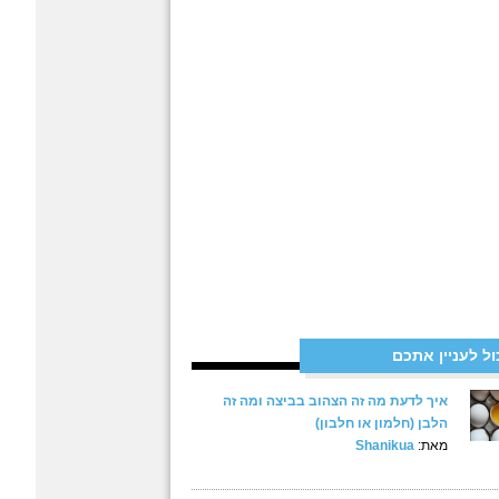
ול לעניין אתכם
איך לדעת מה זה הצהוב בביצה ומה זה
הלבן (חלמון או חלבון)
מאת:
Shanikua