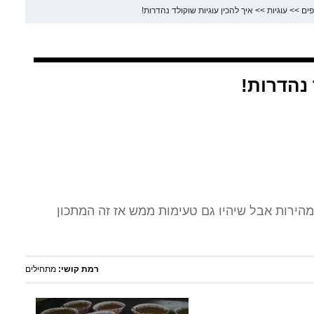
ים
>>
עוגיות
>>
איך להכין עוגיות שוקולד נהדרות!
 נהדרות!
מהירות אבל שיהיו גם טעימות ממש אז זה המתכון
רמת קושי:
מתחילים