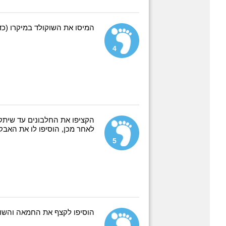
המיסו את השוקולד במיקרו (כד
4
הקציפו את החלבונים עד שיתקב
לאחר מכן, הוסיפו לו את האבק
5
הוסיפו לקצף את החמאה והשוק