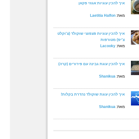
איך להכין עוגיות אגוזי פקאן
מאת:
Laetitia Halfon
איך להכין עוגיות פצפוצי שוקולד (צ'וקלט
צ'יפ) מטורפות
מאת:
Lacooky
איך להכין עוגת גבינה עם פירורים (קרה)
מאת:
Shanikua
איך להכין עוגת שוקולד נהדרת בקלות!
מאת:
Shanikua