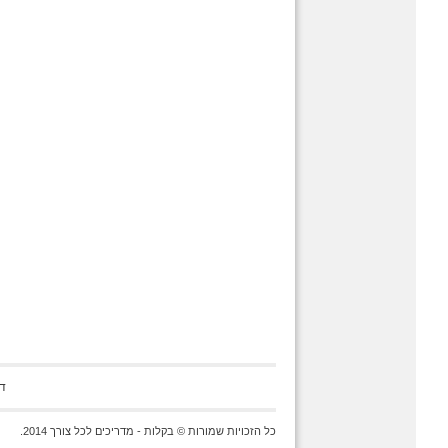
ד
כל הזכויות שמורות © בקלות - מדריכים לכל צורך 2014.