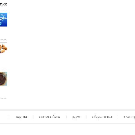
מאת:
ף הבית
מה זה בקלות
תקנון
שאלות נפוצות
צור קשר