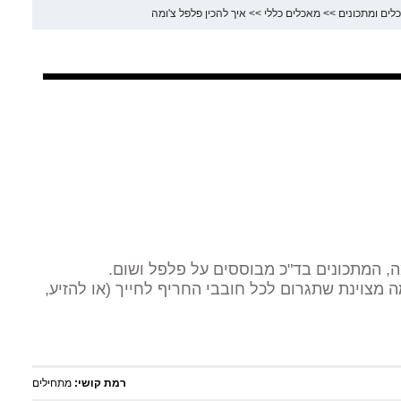
לים ומתכונים
>>
מאכלים כללי
>>
איך להכין פלפל צ'ומה
ה, המתכונים בד"כ מבוססים על פלפל ושום.
מה מצוינת שתגרום לכל חובבי החריף לחייך (או להזיע,
רמת קושי:
מתחילים