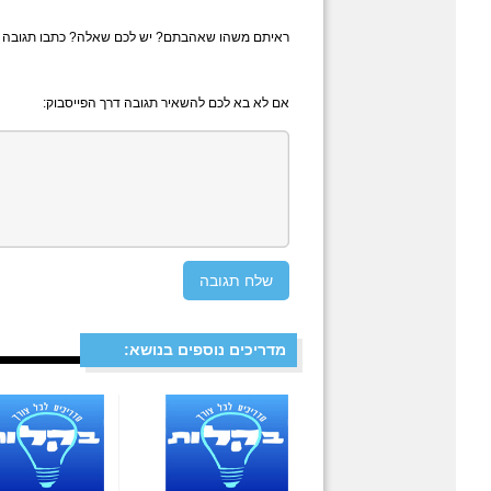
ראיתם משהו שאהבתם? יש לכם שאלה? כתבו תגובה
אם לא בא לכם להשאיר תגובה דרך הפייסבוק:
מדריכים נוספים בנושא: