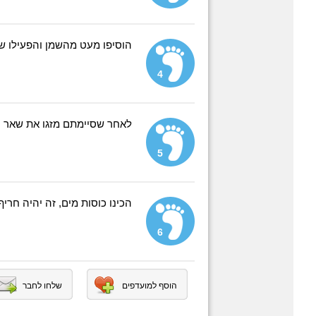
הוסיפו מעט מהשמן והפעילו ש
4
לאחר שסיימתם מזגו את שאר 
5
הכינו כוסות מים, זה יהיה חריף 
6
הוסף למועדפים
שלחו לחבר