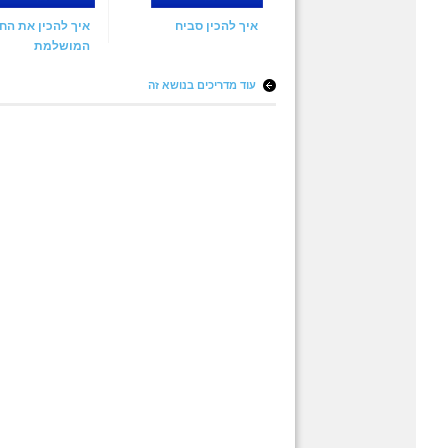
איך להכין סביח
איך להכין את הח
המושלמת
עוד מדריכים בנושא זה