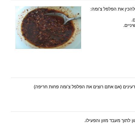
הכין את הפלפל צ'ומה:
ניים.
עינים (אם אתם רוצים את הפלפל צ'ומה פחות חריפה)
ן לתוך מעבד מזון והפעילו.