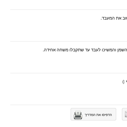
וב את המעבד.
השמן והמשיכו לעבד עד שתקבלו משחה אחידה.
:)
הדפיסו את המדריך