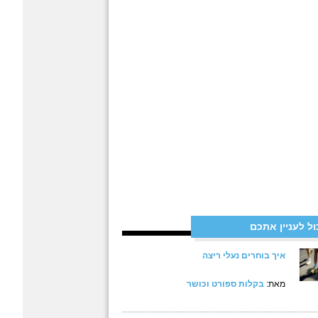
ול לעניין אתכם
איך בוחרים נעלי ריצה
מאת:
בקלות ספורט וכושר