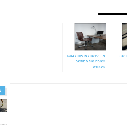
ריצה
איך לעשות מתיחות בזמן
ישיבה מול המחשב
בעבודה
יכ