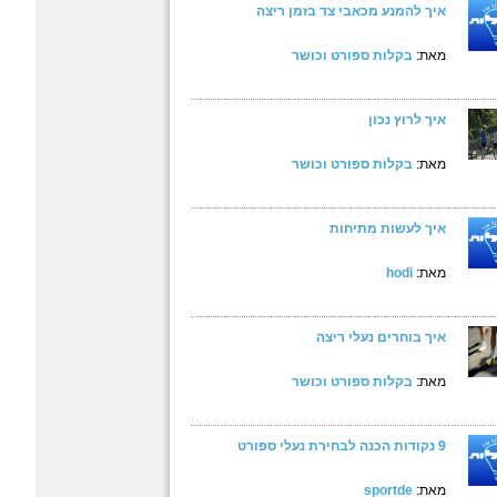
איך להמנע מכאבי צד בזמן ריצה
מאת:
בקלות ספורט וכושר
איך לרוץ נכון
מאת:
בקלות ספורט וכושר
איך לעשות מתיחות
מאת:
hodi
איך בוחרים נעלי ריצה
מאת:
בקלות ספורט וכושר
9 נקודות הכנה לבחירת נעלי ספורט
מאת:
sportde