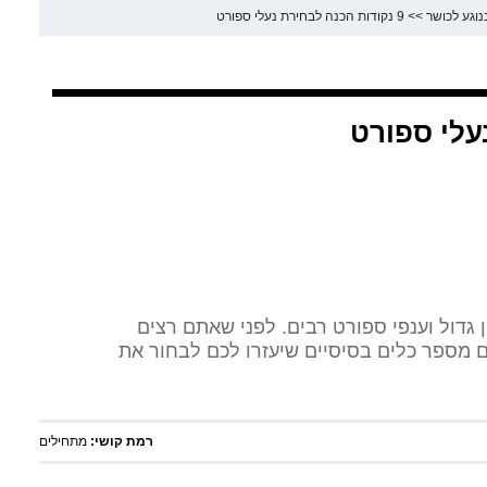
נוגע לכושר
>>
9 נקודות הכנה לבחירת נעלי ספורט
ון גדול וענפי ספורט רבים. לפני שאתם רצים
 מספר כלים בסיסיים שיעזרו לכם לבחור את
רמת קושי:
מתחילים