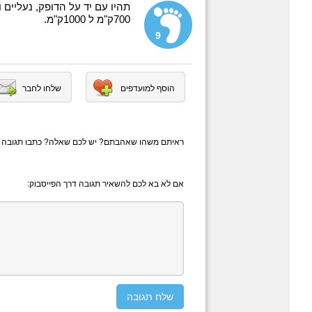
תהיו עם יד על הדופק, נעליים 
700ק"מ ל 1000ק"מ.
9
הוסף למועדפים
שלחו לחבר
ראיתם משהו שאהבתם? יש לכם שאלה? כתבו תגובה
אם לא בא לכם להשאיר תגובה דרך הפייסבוק: