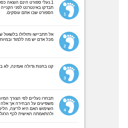
1.נעלי ספורט הינם הוצאה כס
תבדקו באינטרנט לפני הקנייה 
הספורט שבו אתם עוסקים.
1
אל תתביישו ותזלזלו בלשאול ש
מכל אדם יש מה ללמוד ובמיוחד
2
קנו בחנות גדולה ואמינה, לא 
3
תבחרו נעליים לפי הצורך המיו
משפיעים על הבחירה אך אלה חי
השימוש האם היא לריצה, הליכה
4
ולהתאמתה האישית לכף הרגל 