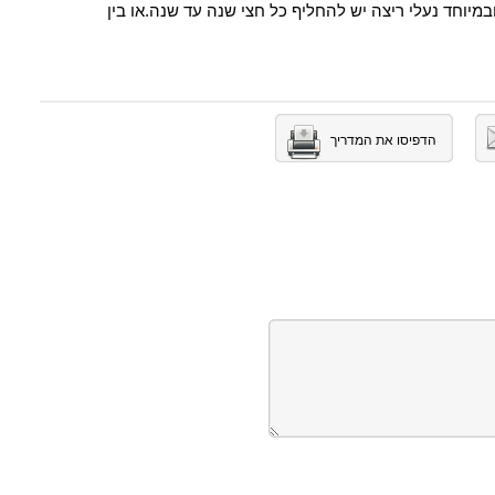
ובמיוחד נעלי ריצה יש להחליף כל חצי שנה עד שנה.או בין
הדפיסו את המדריך