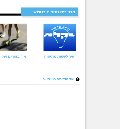
מדריכים נוספים בנושא:
איך לעשות מתיחות
איך בוחרים נעלי 
עוד מדריכים בנושא זה